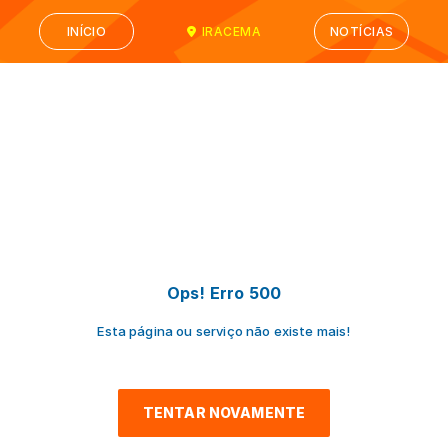
INÍCIO
IRACEMA
NOTÍCIAS
Ops! Erro 500
Esta página ou serviço não existe mais!
TENTAR NOVAMENTE