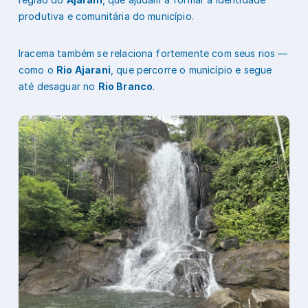
produtiva e comunitária do município.
Iracema também se relaciona fortemente com seus rios —
como o
Rio Ajarani
, que percorre o município e segue
até desaguar no
Rio Branco
.