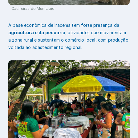
Cacheiras do Município
A base econômica de Iracema tem forte presença da
agricultura e da pecuária
, atividades que movimentam
a zona rural e sustentam o comércio local, com produção
voltada ao abastecimento regional.