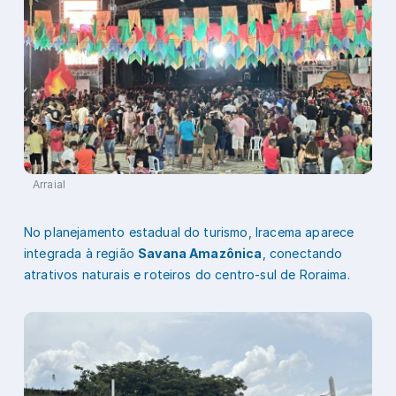
Arraial
No planejamento estadual do turismo, Iracema aparece
integrada à região
Savana Amazônica
, conectando
atrativos naturais e roteiros do centro-sul de Roraima.