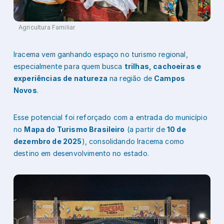
Agricultura Familiar
Iracema vem ganhando espaço no turismo regional,
especialmente para quem busca
trilhas, cachoeiras e
experiências de natureza
na região de
Campos
Novos
.
Esse potencial foi reforçado com a entrada do município
no
Mapa do Turismo Brasileiro
(a partir de
10 de
dezembro de 2025
), consolidando Iracema como
destino em desenvolvimento no estado.