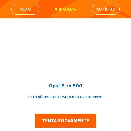
INÍCIO
IRACEMA
NOTÍCIAS
Ops! Erro 500
Esta página ou serviço não existe mais!
TENTAR NOVAMENTE