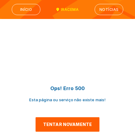
INÍCIO
IRACEMA
NOTÍCIAS
Ops! Erro 500
Esta página ou serviço não existe mais!
TENTAR NOVAMENTE